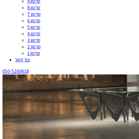
סרטון 9
סרטון 8
סרטון 7
סרטון 6
סרטון 5
סרטון 4
סרטון 3
סרטון 2
סרטון 1
צור קשר
050-5260618