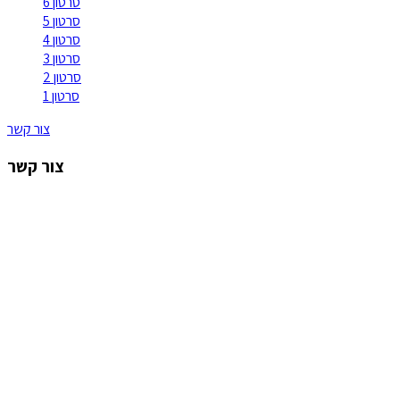
סרטון 6
סרטון 5
סרטון 4
סרטון 3
סרטון 2
סרטון 1
צור קשר
צור קשר