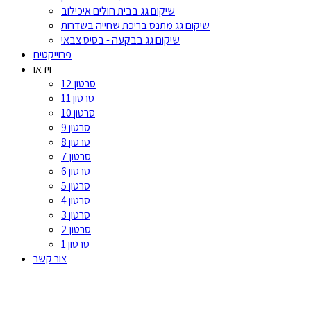
שיקום גג בבית חולים איכילוב
שיקום גג מתנס בריכת שחייה בשדרות
שיקום גג בבקעה - בסיס צבאי
פרוייקטים
וידאו
סרטון 12
סרטון 11
סרטון 10
סרטון 9
סרטון 8
סרטון 7
סרטון 6
סרטון 5
סרטון 4
סרטון 3
סרטון 2
סרטון 1
צור קשר