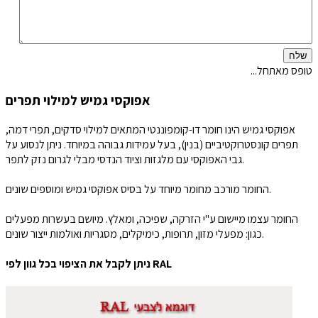
שלח
טופס מאתחל...
אפוקסי גמיש למילוי תפרים
אפוקסי גמיש הינו חומר דו-קומפוננטי המתאים למילוי סדקים, תפרי דמה,
תפרים קונסטרוקטיביים (בנין), בעל עמידות גבוהה במיוחד. ניתן לנסוע על
גבי האפוקסי עם מלגזות וציוד הנדסי מבלי לגרום נזק לתפר.
החומר מורכב מחומר מיוחד על בסיס אפוקסי גמיש ומוספים שונים.
החומר עצמו מיישום ע"י הזרקה, שפיכה, ומאלץ. מיושם בעשרות מפעלים
כגון: מפעלי מזון, תרופות, כימיקלים, מסגריות ואולמות ייצור שונים.
ניתן לקבל את הציפוי בכל גוון לפי RAL