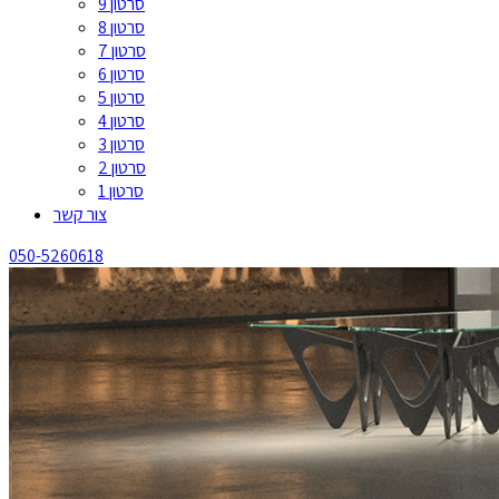
סרטון 9
סרטון 8
סרטון 7
סרטון 6
סרטון 5
סרטון 4
סרטון 3
סרטון 2
סרטון 1
צור קשר
050-5260618