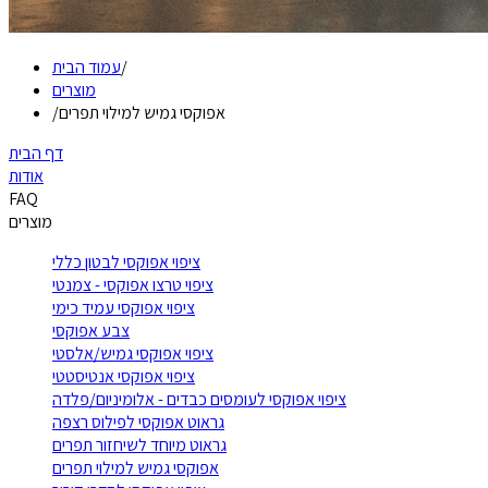
/
עמוד הבית
מוצרים
אפוקסי גמיש למילוי תפרים
/
דף הבית
אודות
FAQ
מוצרים
ציפוי אפוקסי לבטון כללי
ציפוי טרצו אפוקסי - צמנטי
ציפוי אפוקסי עמיד כימי
צבע אפוקסי
ציפוי אפוקסי גמיש/אלסטי
ציפוי אפוקסי אנטיסטטי
ציפוי אפוקסי לעומסים כבדים - אלומיניום/פלדה
גראוט אפוקסי לפילוס רצפה
גראוט מיוחד לשיחזור תפרים
אפוקסי גמיש למילוי תפרים